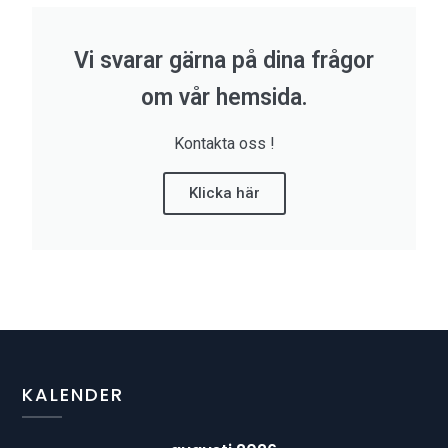
Vi svarar gärna på dina frågor
om vår hemsida.
Kontakta oss !
Klicka här
KALENDER