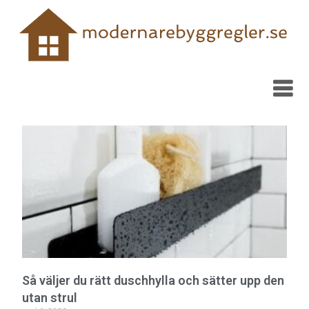
Så väljer du rätt duschhylla och sätter upp den
utan strul