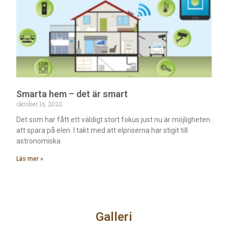
Smarta hem – det är smart
oktober 16, 2022
Det som har fått ett väldigt stort fokus just nu är möjligheten
att spara på elen. I takt med att elpriserna har stigit till
astronomiska
Läs mer »
Galleri