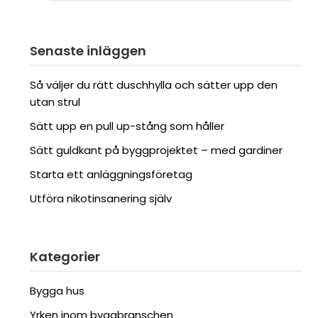
Senaste inläggen
Så väljer du rätt duschhylla och sätter upp den
utan strul
Sätt upp en pull up-stång som håller
Sätt guldkant på byggprojektet – med gardiner
Starta ett anläggningsföretag
Utföra nikotinsanering själv
Kategorier
Bygga hus
Yrken inom byggbranschen