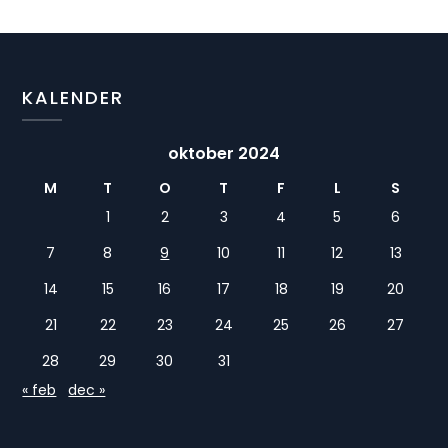
KALENDER
oktober 2024
M
T
O
T
F
L
S
1
2
3
4
5
6
7
8
9
10
11
12
13
14
15
16
17
18
19
20
21
22
23
24
25
26
27
28
29
30
31
« feb
dec »