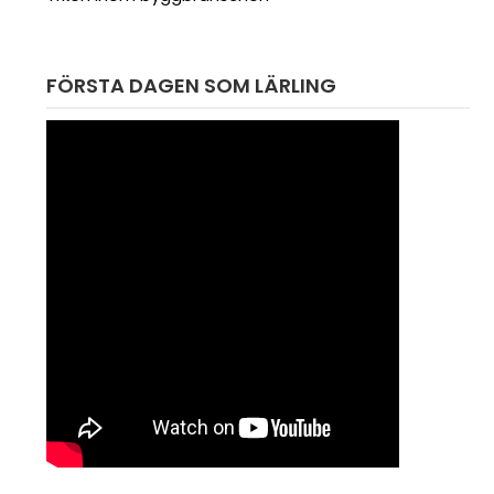
FÖRSTA DAGEN SOM LÄRLING