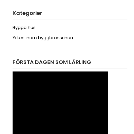
Kategorier
Bygga hus
Yrken inom byggbranschen
FÖRSTA DAGEN SOM LÄRLING