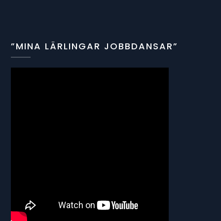
”MINA LÄRLINGAR JOBBDANSAR”