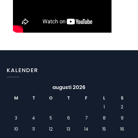
KALENDER
augusti 2026
M
T
O
T
F
L
S
1
2
3
4
5
6
7
8
9
10
11
12
13
14
15
16